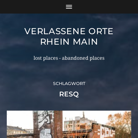
VERLASSENE ORTE
RHEIN MAIN
lost places - abandoned places
SCHLAGWORT
RESQ