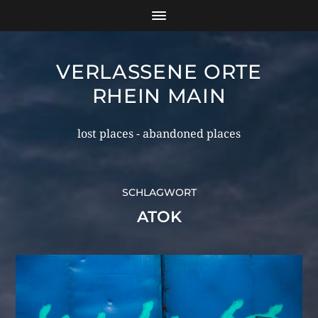
VERLASSENE ORTE
RHEIN MAIN
lost places - abandoned places
SCHLAGWORT
ATOK