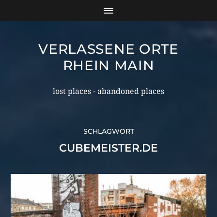
VERLASSENE ORTE
RHEIN MAIN
lost places - abandoned places
SCHLAGWORT
CUBEMEISTER.DE