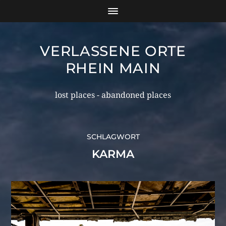
VERLASSENE ORTE
RHEIN MAIN
lost places - abandoned places
SCHLAGWORT
KARMA